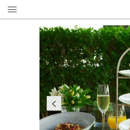
IR PARA O CONTEÚDO