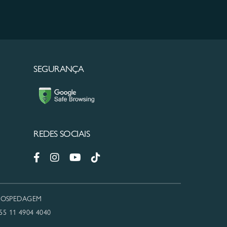
SEGURANÇA
REDES SOCIAIS
OSPEDAGEM
55 11 4904 4040