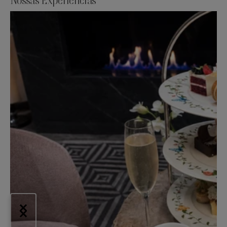
Nossas Experiências