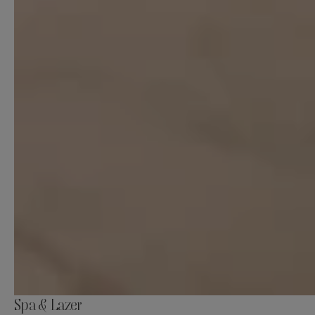
Spa & Lazer