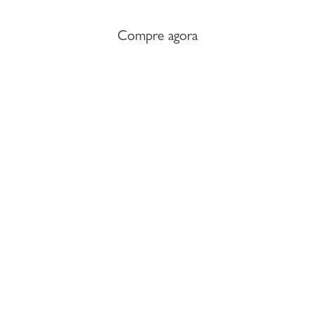
Compre agora