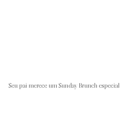
Seu pai merece um Sunday Brunch especial