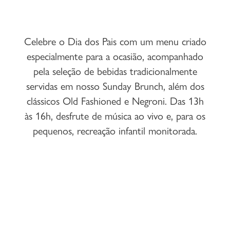
Celebre o Dia dos Pais com um menu criado
especialmente para a ocasião, acompanhado
pela seleção de bebidas tradicionalmente
servidas em nosso Sunday Brunch, além dos
clássicos Old Fashioned e Negroni. Das 13h
às 16h, desfrute de música ao vivo e, para os
pequenos, recreação infantil monitorada.