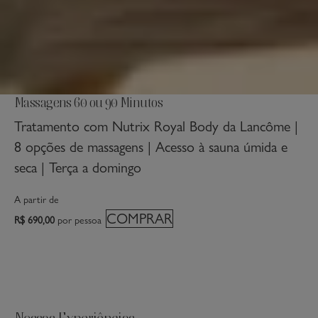
Massagens 60 ou 90 Minutos
Tratamento com Nutrix Royal Body da Lancôme |
8 opções de massagens | Acesso à sauna úmida e
seca | Terça a domingo
A partir de
COMPRAR
R$ 690,00
por pessoa